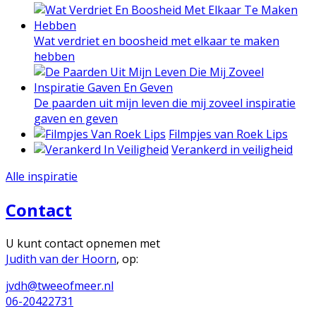
Wat verdriet en boosheid met elkaar te maken
hebben
De paarden uit mijn leven die mij zoveel inspiratie
gaven en geven
Filmpjes van Roek Lips
Verankerd in veiligheid
Alle inspiratie
Contact
U kunt contact opnemen met
Judith van der Hoorn
, op:
jvdh@tweeofmeer.nl
06-20422731