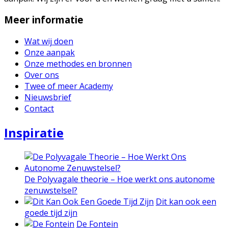
Meer informatie
Wat wij doen
Onze aanpak
Onze methodes en bronnen
Over ons
Twee of meer Academy
Nieuwsbrief
Contact
Inspiratie
De Polyvagale theorie – Hoe werkt ons autonome
zenuwstelsel?
Dit kan ook een
goede tijd zijn
De Fontein