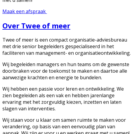
Maak een afspraak
Over Twee of meer
Twee of meer is een compact organisatie-adviesbureau
met drie senior begeleiders gespecialiseerd in het
faciliteren van management- en organisatieontwikkeling.
Wij begeleiden managers en hun teams om de gewenste
doorbraken voor de toekomst te maken en daartoe alle
aanwezige krachten en energie te bundelen.
Wij hebben een passie voor leren en ontwikkeling. We
zien begeleiden als een vak en hebben jarenlange
ervaring met het zorgvuldig kiezen, inzetten en laten
slagen van interventies.
Wij staan voor u klaar om samen ruimte te maken voor
verandering, op basis van een eenvoudig plan van
aanpak. Wij zijn er voor u en werken graag met u samen!