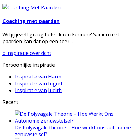
Coaching met paarden
Wil jij jezelf graag beter leren kennen? Samen met
paarden kan dat op een zeer…
« Inspiratie overzicht
Persoonlijke inspiratie
Inspiratie van Harm
Inspiratie van Ingrid
Inspiratie van Judith
Recent
De Polyvagale theorie – Hoe werkt ons autonome
zenuwstelsel?