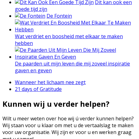
Dit kan ook een
goede tijd zijn
De Fontein
Wat verdriet en boosheid met elkaar te maken
hebben
De paarden uit mijn leven die mij zoveel inspiratie
gaven en geven
Wanneer het lichaam nee zegt
21 days of Gratitude
Kunnen wij u verder helpen?
Wilt u meer weten over hoe wij ú verder kunnen helpen?
Wij staan voor u klaar om met u de vertaalslag te maken
voor uw organisatie. Wij zijn er voor u en werken graag
met u samen!