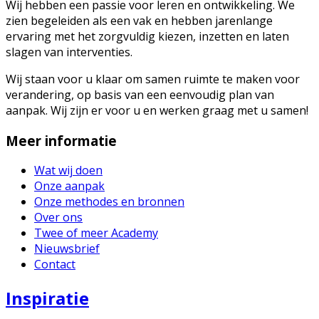
Wij hebben een passie voor leren en ontwikkeling. We
zien begeleiden als een vak en hebben jarenlange
ervaring met het zorgvuldig kiezen, inzetten en laten
slagen van interventies.
Wij staan voor u klaar om samen ruimte te maken voor
verandering, op basis van een eenvoudig plan van
aanpak. Wij zijn er voor u en werken graag met u samen!
Meer informatie
Wat wij doen
Onze aanpak
Onze methodes en bronnen
Over ons
Twee of meer Academy
Nieuwsbrief
Contact
Inspiratie