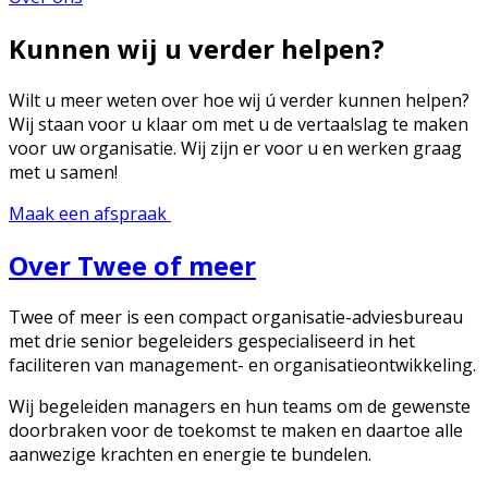
Kunnen wij u verder helpen?
Wilt u meer weten over hoe wij ú verder kunnen helpen?
Wij staan voor u klaar om met u de vertaalslag te maken
voor uw organisatie. Wij zijn er voor u en werken graag
met u samen!
Maak een afspraak
Over Twee of meer
Twee of meer is een compact organisatie-adviesbureau
met drie senior begeleiders gespecialiseerd in het
faciliteren van management- en organisatieontwikkeling.
Wij begeleiden managers en hun teams om de gewenste
doorbraken voor de toekomst te maken en daartoe alle
aanwezige krachten en energie te bundelen.