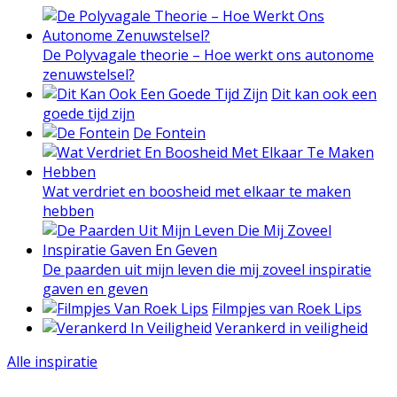
De Polyvagale theorie – Hoe werkt ons autonome
zenuwstelsel?
Dit kan ook een
goede tijd zijn
De Fontein
Wat verdriet en boosheid met elkaar te maken
hebben
De paarden uit mijn leven die mij zoveel inspiratie
gaven en geven
Filmpjes van Roek Lips
Verankerd in veiligheid
Alle inspiratie